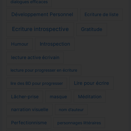
dialogues efficaces
Développement Personnel
Ecriture de liste
Ecriture introspective
Gratitude
Introspection
Humour
lecture active écrivain
lecture pour progresser en écriture
Lire pour écrire
lire des BD pour progresser
Lâcher-prise
masque
Méditation
narration visuelle
nom d’auteur
Perfectionnisme
personnages littéraires