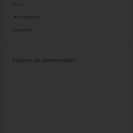
Hi hi
chargement…
Répondre
Laisser un commentaire