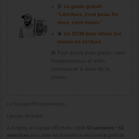
📘
Le guide gratuit
“L’écriture, c’est beau. En
vivre, c’est mieux.”
🧠
Un QCM pour situer ton
niveau en écriture
🎁 Pour écrire avec plaisir, viser
l’indépendance et enfin
commencer à vivre de ta
plume.
Le Voyage d’Écriture évolue…
L’ancien itinéraire :
À l’origine, le Voyage d’Écriture, c’était
52 semaines – 52
exercices
pour aider les écrivains à retrouver le goût de