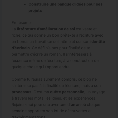
Construire une banque d’idées pour ses
projets
En résumer
La
littérature d’amélioration de soi
est vaste et
riche, ce qui donne un bon prétexte à l’écriture avec
en bonus un travail sur soi même et sur son
identité
d’écrivain
. Ce défi n’a pas pour finalité de te
permettre d’écrire un roman. Il s’intéressera à
l’essence même de l’écriture, à la construction de
quelque chose qui t’appartiendra.
Comme tu l’auras sûrement compris, ce blog ne
s’intéresse pas à la finalité de l’écriture, mais à son
processus
. C’est ma
quête personnelle
, un voyage
à travers les mots, les idées, et les expériences.
Rejoins-moi pour une aventure d’
un an
où chaque
semaine apportera son lot de découvertes et
d’expérimentations.