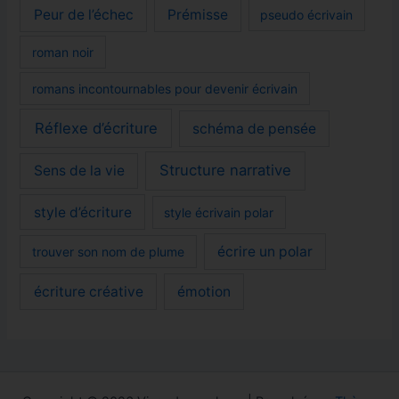
Peur de l’échec
Prémisse
pseudo écrivain
roman noir
romans incontournables pour devenir écrivain
Réflexe d’écriture
schéma de pensée
Structure narrative
Sens de la vie
style d’écriture
style écrivain polar
écrire un polar
trouver son nom de plume
écriture créative
émotion