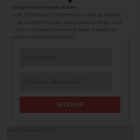
Ce que tu vas trouver dedans :
- Les 16 domaines à maîtriser pour vivre de l’écriture
- Les compétences clés pour passer de rêveur à pro
- Une carte claire pour avancer (sans te perdre au
milieu du brouillard existentiel)
RECEVOIR
Besoin de plus d’infos ?