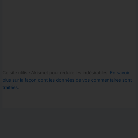
Ce site utilise Akismet pour réduire les indésirables.
En savoir
plus sur la façon dont les données de vos commentaires sont
traitées
.