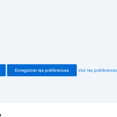
Enregistrer les préférences
Voir les préférence
e