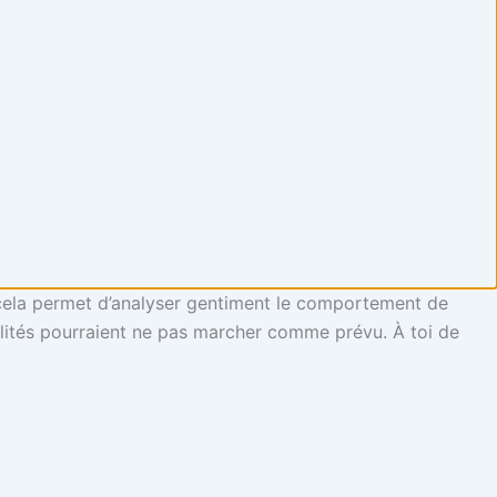
, cela permet d’analyser gentiment le comportement de
alités pourraient ne pas marcher comme prévu. À toi de