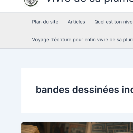
Plan du site
Articles
Quel est ton nive
Voyage d’écriture pour enfin vivre de sa plu
bandes dessinées inc