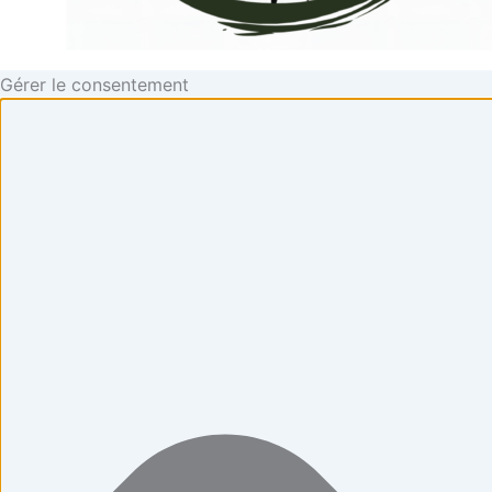
Gérer le consentement