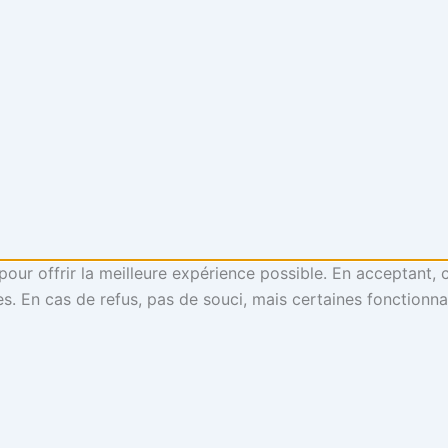
 pour offrir la meilleure expérience possible. En acceptant
s. En cas de refus, pas de souci, mais certaines fonctionn