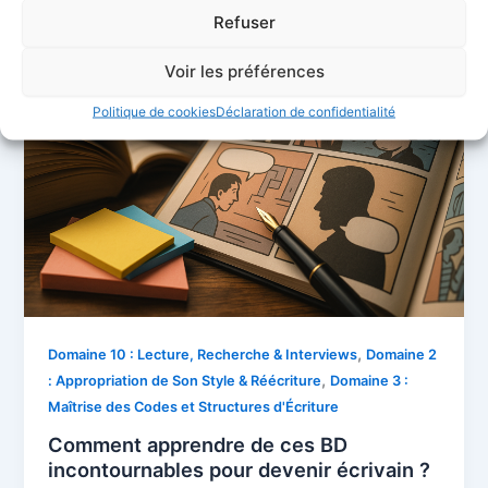
Refuser
Voir les préférences
Politique de cookies
Déclaration de confidentialité
,
Domaine 10 : Lecture, Recherche & Interviews
Domaine 2
,
: Appropriation de Son Style & Réécriture
Domaine 3 :
Maîtrise des Codes et Structures d'Écriture
Comment apprendre de ces BD
incontournables pour devenir écrivain ?