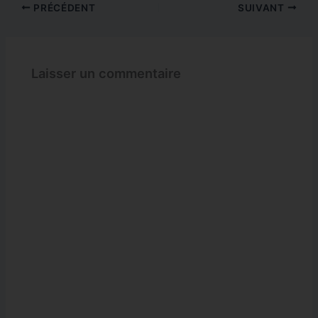
PRÉCÉDENT
SUIVANT
Laisser un commentaire