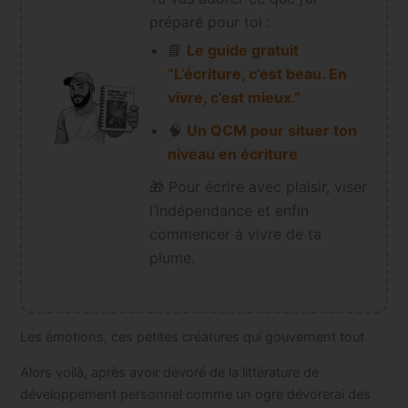
préparé pour toi :
📘
Le guide gratuit
“L’écriture, c’est beau. En
vivre, c’est mieux.”
🧠
Un QCM pour situer ton
niveau en écriture
🎁 Pour écrire avec plaisir, viser
l’indépendance et enfin
commencer à vivre de ta
plume.
Les émotions, ces petites créatures qui gouvernent tout
Alors voilà, après avoir dévoré de la littérature de
développement personnel comme un ogre dévorerai des