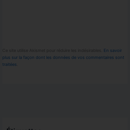
Ce site utilise Akismet pour réduire les indésirables.
En savoir
plus sur la façon dont les données de vos commentaires sont
traitées
.