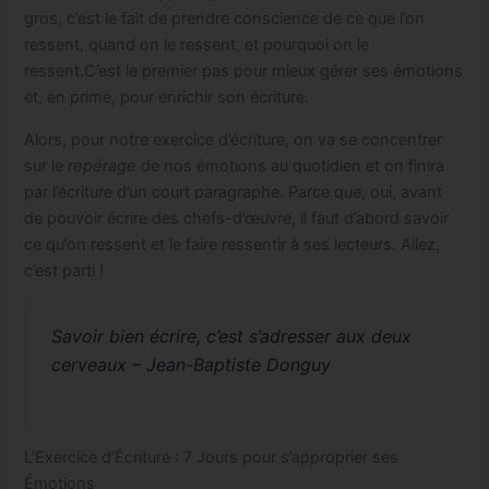
gros, c’est le fait de prendre conscience de ce que l’on
ressent, quand on le ressent, et pourquoi on le
ressent.C’est le premier pas pour mieux gérer ses émotions
et, en prime, pour enrichir son écriture.
Alors, pour notre exercice d’écriture, on va se concentrer
sur le
repérage
de nos émotions au quotidien et on finira
par l’écriture d’un court paragraphe. Parce que, oui, avant
de pouvoir écrire des chefs-d’œuvre, il faut d’abord savoir
ce qu’on ressent et le faire ressentir à ses lecteurs. Allez,
c’est parti !
Savoir bien écrire, c’est s’adresser aux deux
cerveaux – Jean-Baptiste Donguy
L’Exercice d’Écriture : 7 Jours pour s’approprier ses
Émotions