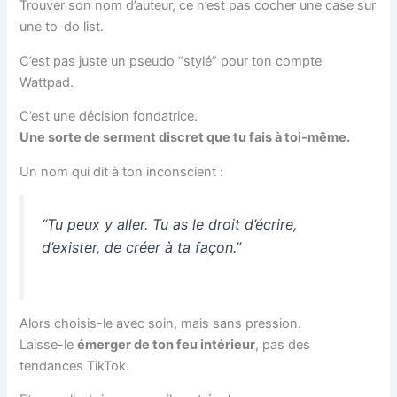
Trouver son nom d’auteur, ce n’est pas cocher une case sur
une to-do list.
C’est pas juste un pseudo “stylé” pour ton compte
Wattpad.
C’est une décision fondatrice.
Une sorte de serment discret que tu fais à toi-même.
Un nom qui dit à ton inconscient :
“Tu peux y aller. Tu as le droit d’écrire,
d’exister, de créer à ta façon.”
Alors choisis-le avec soin, mais sans pression.
Laisse-le
émerger de ton feu intérieur
, pas des
tendances TikTok.