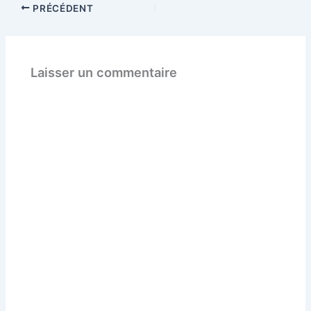
PRÉCÉDENT
Laisser un commentaire