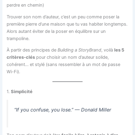
perdre en chemin)
Trouver son nom d’auteur, c’est un peu comme poser la
première pierre d’une maison que tu vas habiter longtemps.
Alors autant éviter de la poser en équilibre sur un
trampoline.
À partir des principes de
Building a StoryBrand
, voilà
les 5
critères-clés
pour choisir un nom d’auteur solide,
cohérent… et stylé (sans ressembler à un mot de passe
Wi-Fi).
1.
Simplicité
“If you confuse, you lose.” — Donald Miller