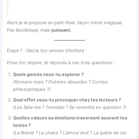
Alors je te propose un petit rituel, façon miroir magique.
Pas ésotérique, mais
puissant
.
Étape 1 : Décris ton univers d’écriture
Pose-toi, respire, et réponds à ces trois questions :
Quels genres veux-tu explorer ?
(Romans noirs ? Poèmes absurdes ? Contes
philosophiques ?)
Quel effet veux-tu provoquer chez tes lecteurs ?
(Les faire rire ? Trembler ? Se remettre en question ?)
Quelles valeurs ou émotions traversent souvent tes
textes ?
(La liberté ? Le chaos ? L’amour brut ? La quête de soi