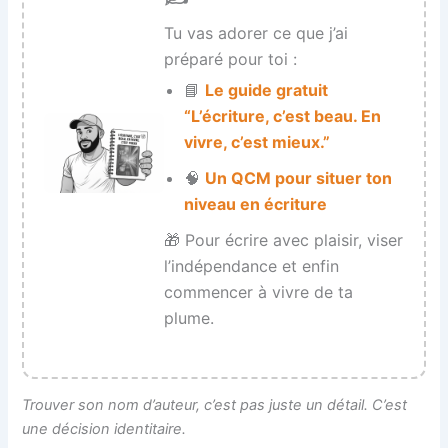
Tu vas adorer ce que j’ai
préparé pour toi :
📘
Le guide gratuit
“L’écriture, c’est beau. En
vivre, c’est mieux.”
🧠
Un QCM pour situer ton
niveau en écriture
🎁 Pour écrire avec plaisir, viser
l’indépendance et enfin
commencer à vivre de ta
plume.
Trouver son nom d’auteur, c’est pas juste un détail. C’est
une décision identitaire.