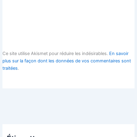
Ce site utilise Akismet pour réduire les indésirables.
En savoir
plus sur la façon dont les données de vos commentaires sont
traitées
.