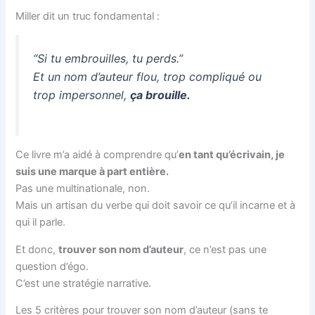
Miller dit un truc fondamental :
“Si tu embrouilles, tu perds.”
Et un nom d’auteur flou, trop compliqué ou
trop impersonnel,
ça brouille.
Ce livre m’a aidé à comprendre qu’
en tant qu’écrivain, je
suis une marque à part entière.
Pas une multinationale, non.
Mais un artisan du verbe qui doit savoir ce qu’il incarne et à
qui il parle.
Et donc,
trouver son nom d’auteur
, ce n’est pas une
question d’égo.
C’est une stratégie narrative.
Les 5 critères pour trouver son nom d’auteur (sans te