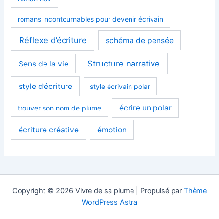
romans incontournables pour devenir écrivain
Réflexe d’écriture
schéma de pensée
Structure narrative
Sens de la vie
style d’écriture
style écrivain polar
écrire un polar
trouver son nom de plume
écriture créative
émotion
Copyright © 2026 Vivre de sa plume | Propulsé par
Thème
WordPress Astra