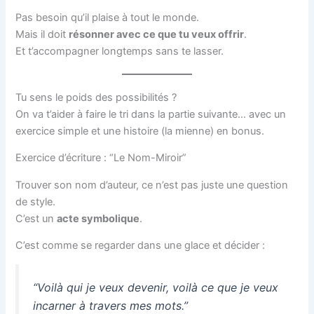
Pas besoin qu’il plaise à tout le monde.
Mais il doit
résonner avec ce que tu veux offrir
.
Et t’accompagner longtemps sans te lasser.
Tu sens le poids des possibilités ?
On va t’aider à faire le tri dans la partie suivante… avec un
exercice simple et une histoire (la mienne) en bonus.
Exercice d’écriture : “Le Nom-Miroir”
Trouver son nom d’auteur, ce n’est pas juste une question
de style.
C’est un
acte symbolique
.
C’est comme se regarder dans une glace et décider :
“Voilà qui je veux devenir, voilà ce que je veux
incarner à travers mes mots.”