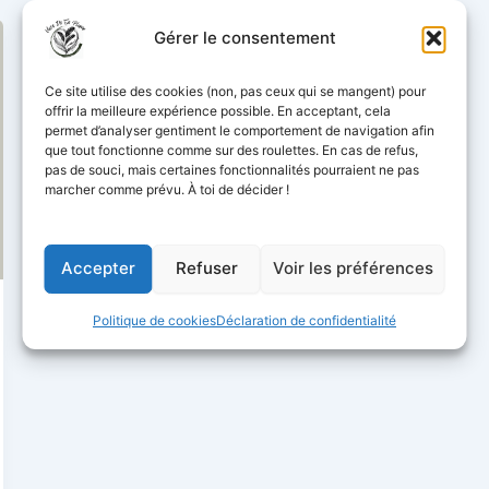
Gérer le consentement
Ce site utilise des cookies (non, pas ceux qui se mangent) pour
offrir la meilleure expérience possible. En acceptant, cela
permet d’analyser gentiment le comportement de navigation afin
que tout fonctionne comme sur des roulettes. En cas de refus,
pas de souci, mais certaines fonctionnalités pourraient ne pas
marcher comme prévu. À toi de décider !
Accepter
Refuser
Voir les préférences
Politique de cookies
Déclaration de confidentialité