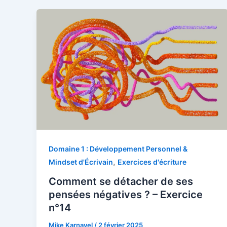
Domaine 1 : Développement Personnel &
,
Mindset d'Écrivain
Exercices d'écriture
Comment se détacher de ses
pensées négatives ? – Exercice
n°14
Mike Karnavel
/
2 février 2025