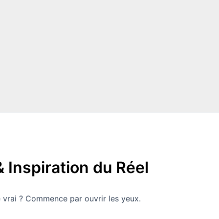
 Inspiration du Réel
re vrai ? Commence par ouvrir les yeux.