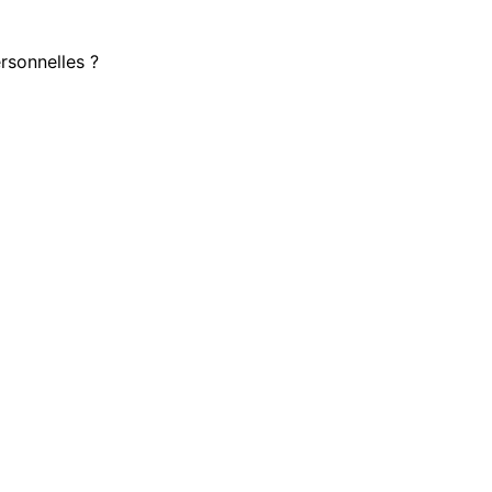
rsonnelles ?