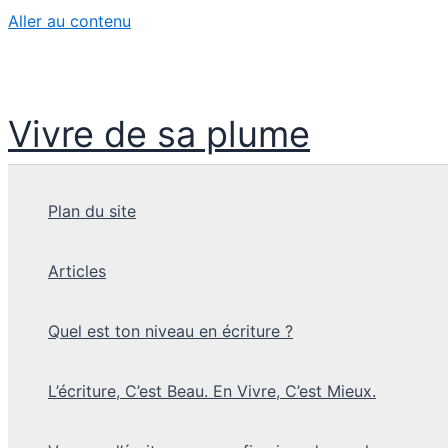
Aller au contenu
Vivre de sa plume
Plan du site
Articles
Quel est ton niveau en écriture ?
L’écriture, C’est Beau. En Vivre, C’est Mieux.