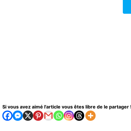
Si vous avez aimé l'article vous êtes libre de le partager !