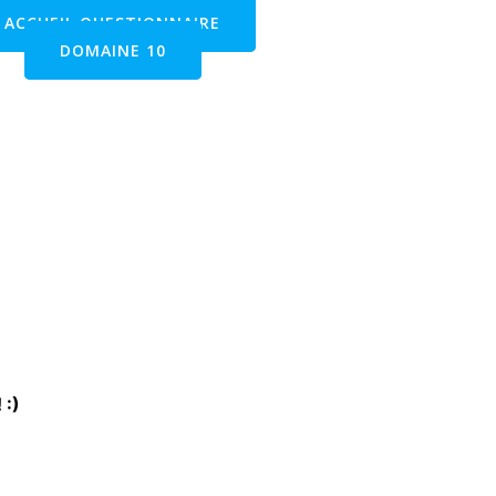
ACCUEIL QUESTIONNAIRE
DOMAINE 10
 :)