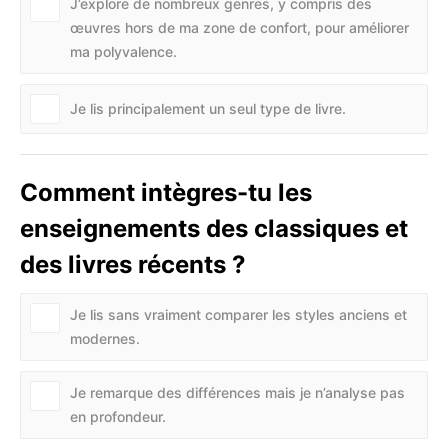
J’explore de nombreux genres, y compris des
œuvres hors de ma zone de confort, pour améliorer
ma polyvalence.
Je lis principalement un seul type de livre.
Comment intègres-tu les
enseignements des classiques et
des livres récents ?
Je lis sans vraiment comparer les styles anciens et
modernes.
Je remarque des différences mais je n’analyse pas
en profondeur.