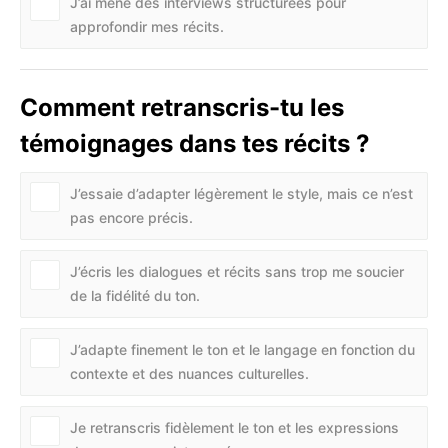
J’ai mené des interviews structurées pour
approfondir mes récits.
Comment retranscris-tu les
témoignages dans tes récits ?
J’essaie d’adapter légèrement le style, mais ce n’est
pas encore précis.
J’écris les dialogues et récits sans trop me soucier
de la fidélité du ton.
J’adapte finement le ton et le langage en fonction du
contexte et des nuances culturelles.
Je retranscris fidèlement le ton et les expressions