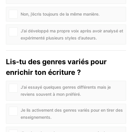
Non, j’écris toujours de la même manière.
J’ai développé ma propre voix après avoir analysé et
expérimenté plusieurs styles d’auteurs.
Lis-tu des genres variés pour
enrichir ton écriture ?
J’ai essayé quelques genres différents mais je
reviens souvent à mon préféré.
Je lis activement des genres variés pour en tirer des
enseignements.