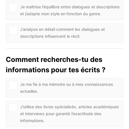
Je maîtrise l’équilibre entre dialogues et descriptions
et j’adapte mon style en fonction du genre.
J’analyse en détail comment les dialogues et
descriptions influencent le récit.
Comment recherches-tu des
informations pour tes écrits ?
Je me fie à ma mémoire ou à mes connaissances
actuelles.
J’utilise des livres spécialisés, articles académiques
et interviews pour garantir l’exactitude des
informations.