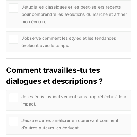
J’étudie les classiques et les best-sellers récents
pour comprendre les évolutions du marché et affiner
mon écriture.
J’observe comment les styles et les tendances
évoluent avec le temps.
Comment travailles-tu tes
dialogues et descriptions ?
Je les écris instinctivement sans trop réfléchir à leur
impact.
J’essaie de les améliorer en observant comment
d’autres auteurs les écrivent.