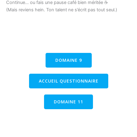
Continue… ou fais une pause café bien méritée ☕
(Mais reviens hein. Ton talent ne s’écrit pas tout seul.)
DOMAINE 9
ACCUEIL QUESTIONNAIRE
DOMAINE 11