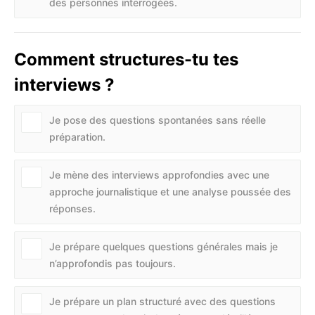
des personnes interrogées.
Comment structures-tu tes
interviews ?
Je pose des questions spontanées sans réelle
préparation.
Je mène des interviews approfondies avec une
approche journalistique et une analyse poussée des
réponses.
Je prépare quelques questions générales mais je
n’approfondis pas toujours.
Je prépare un plan structuré avec des questions