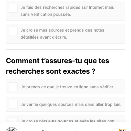
Je fais des recherches rapides sur Internet mais
sans vérification poussée.
Je croise mes sources et prends des notes
détaillées avant d’écrire.
Comment t’assures-tu que tes
recherches sont exactes ?
Je prends ce que je trouve en ligne sans vérifier.
Je vérifie quelques sources mais sans aller trop loin.
Je croise plusieurs sources et évite les sites non
fiables.