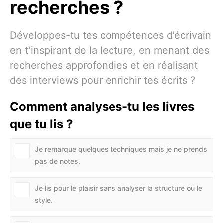
recherches ?
Développes-tu tes compétences d’écrivain
en t’inspirant de la lecture, en menant des
recherches approfondies et en réalisant
des interviews pour enrichir tes écrits ?
Comment analyses-tu les livres
que tu lis ?
Je remarque quelques techniques mais je ne prends
pas de notes.
Je lis pour le plaisir sans analyser la structure ou le
style.