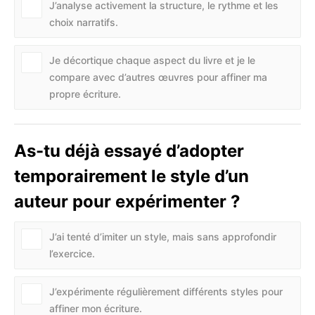
J’analyse activement la structure, le rythme et les
choix narratifs.
Je décortique chaque aspect du livre et je le
compare avec d’autres œuvres pour affiner ma
propre écriture.
As-tu déjà essayé d’adopter
temporairement le style d’un
auteur pour expérimenter ?
J’ai tenté d’imiter un style, mais sans approfondir
l’exercice.
J’expérimente régulièrement différents styles pour
affiner mon écriture.