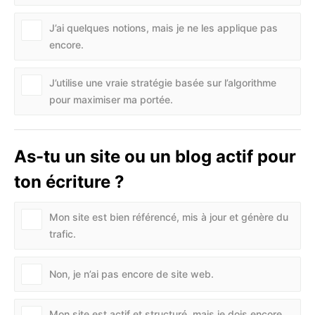
J’ai quelques notions, mais je ne les applique pas
encore.
J’utilise une vraie stratégie basée sur l’algorithme
pour maximiser ma portée.
As-tu un site ou un blog actif pour
ton écriture ?
Mon site est bien référencé, mis à jour et génère du
trafic.
Non, je n’ai pas encore de site web.
Mon site est actif et structuré, mais je dois encore