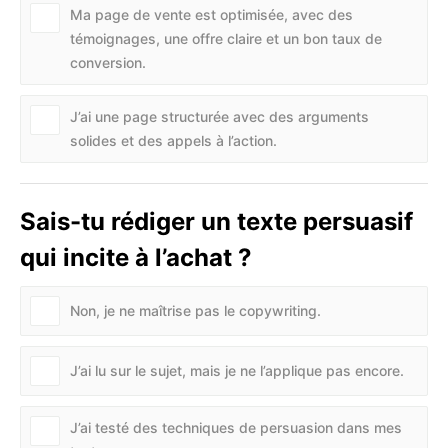
Ma page de vente est optimisée, avec des
témoignages, une offre claire et un bon taux de
conversion.
J’ai une page structurée avec des arguments
solides et des appels à l’action.
Sais-tu rédiger un texte persuasif
qui incite à l’achat ?
Non, je ne maîtrise pas le copywriting.
J’ai lu sur le sujet, mais je ne l’applique pas encore.
J’ai testé des techniques de persuasion dans mes