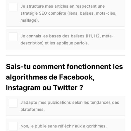
Je structure mes articles en respectant une
stratégie SEO complète (liens, balises, mots-clés,
maillage).
Je connais les bases des balises (H1, H2, méta-
description) et les applique parfois.
Sais-tu comment fonctionnent les
algorithmes de Facebook,
Instagram ou Twitter ?
J’adapte mes publications selon les tendances des
plateformes.
Non, je publie sans réfléchir aux algorithmes.