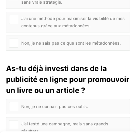
sans vraie stratégie.
J’ai une méthode pour maximiser la visibilité de mes
contenus grâce aux métadonnées.
Non, je ne sais pas ce que sont les métadonnées.
As-tu déjà investi dans de la
publicité en ligne pour promouvoir
un livre ou un article ?
Non, je ne connais pas ces outils.
J’ai testé une campagne, mais sans grands
résultats.