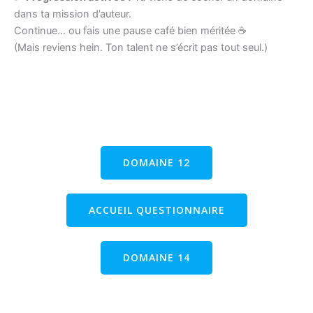
dans ta mission d’auteur.
Continue… ou fais une pause café bien méritée ☕
(Mais reviens hein. Ton talent ne s’écrit pas tout seul.)
DOMAINE 12
ACCUEIL QUESTIONNAIRE
DOMAINE 14