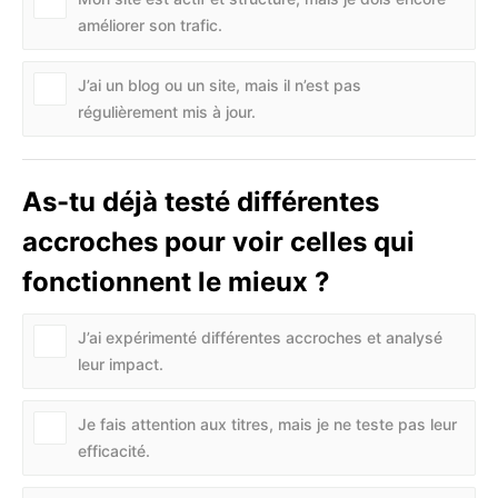
améliorer son trafic.
J’ai un blog ou un site, mais il n’est pas
régulièrement mis à jour.
As-tu déjà testé différentes
accroches pour voir celles qui
fonctionnent le mieux ?
J’ai expérimenté différentes accroches et analysé
leur impact.
Je fais attention aux titres, mais je ne teste pas leur
efficacité.