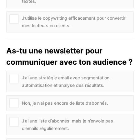
textes.
J’utilise le copywriting efficacement pour convertir
mes lecteurs en clients.
As-tu une newsletter pour
communiquer avec ton audience ?
J’ai une stratégie email avec segmentation,
automatisation et analyse des résultats.
Non, je n’ai pas encore de liste d’abonnés.
J’ai une liste d’abonnés, mais je n’envoie pas
d’emails régulièrement.