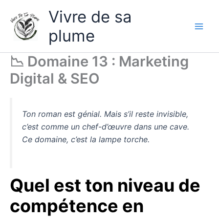
Aller
Vivre de sa
au
contenu
plume
📉 Domaine 13 : Marketing
Digital & SEO
Ton roman est génial. Mais s’il reste invisible,
c’est comme un chef-d’œuvre dans une cave.
Ce domaine, c’est la lampe torche.
Quel est ton niveau de
compétence en