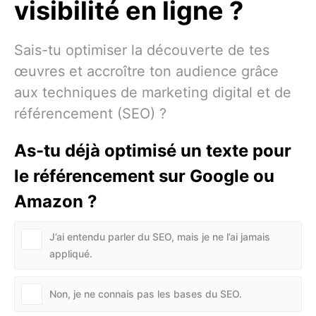
visibilité en ligne ?
Sais-tu optimiser la découverte de tes
œuvres et accroître ton audience grâce
aux techniques de marketing digital et de
référencement (SEO) ?
As-tu déjà optimisé un texte pour
le référencement sur Google ou
Amazon ?
J’ai entendu parler du SEO, mais je ne l’ai jamais
appliqué.
Non, je ne connais pas les bases du SEO.