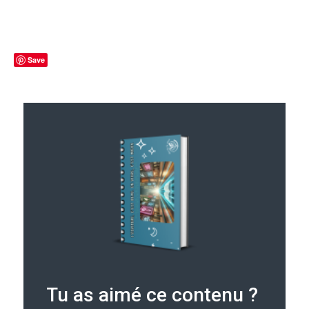
Save
Tu as aimé ce contenu ?