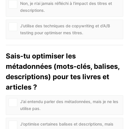
Non, je n’ai jamais réfléchi à l’impact des titres et
descriptions.
J’utilise des techniques de copywriting et d’A/B
testing pour optimiser mes titres.
Sais-tu optimiser les
métadonnées (mots-clés, balises,
descriptions) pour tes livres et
articles ?
J’ai entendu parler des métadonnées, mais je ne les
utilise pas.
J’optimise certaines balises et descriptions, mais