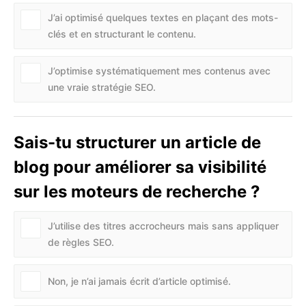
J’ai optimisé quelques textes en plaçant des mots-
clés et en structurant le contenu.
J’optimise systématiquement mes contenus avec
une vraie stratégie SEO.
Sais-tu structurer un article de
blog pour améliorer sa visibilité
sur les moteurs de recherche ?
J’utilise des titres accrocheurs mais sans appliquer
de règles SEO.
Non, je n’ai jamais écrit d’article optimisé.