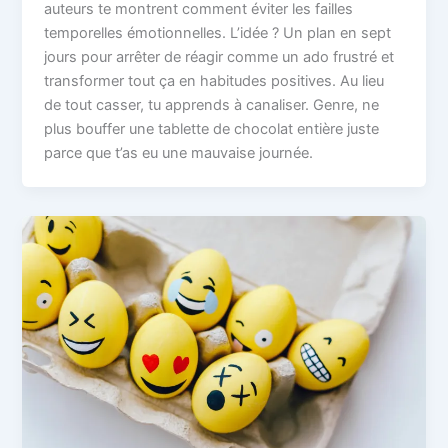
auteurs te montrent comment éviter les failles
temporelles émotionnelles. L’idée ? Un plan en sept
jours pour arrêter de réagir comme un ado frustré et
transformer tout ça en habitudes positives. Au lieu
de tout casser, tu apprends à canaliser. Genre, ne
plus bouffer une tablette de chocolat entière juste
parce que t’as eu une mauvaise journée.