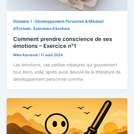
Domaine 1 : Développement Personnel & Mindset
,
d'Écrivain
Exercices d'écriture
Comment prendre conscience de ses
émotions – Exercice n°1
Mike Karnavel
/
11 août 2024
Les émotions, ces petites créatures qui gouvernent
tout Alors voilà, après avoir dévoré de la littérature de
développement personnel comme