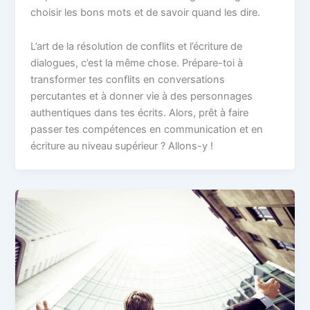
choisir les bons mots et de savoir quand les dire.
L’art de la résolution de conflits et l’écriture de
dialogues, c’est la même chose. Prépare-toi à
transformer tes conflits en conversations
percutantes et à donner vie à des personnages
authentiques dans tes écrits. Alors, prêt à faire
passer tes compétences en communication et en
écriture au niveau supérieur ? Allons-y !