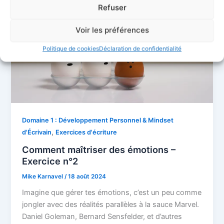
Refuser
Voir les préférences
Politique de cookies
Déclaration de confidentialité
Domaine 1 : Développement Personnel & Mindset
,
d'Écrivain
Exercices d'écriture
Comment maîtriser des émotions –
Exercice n°2
Mike Karnavel
/
18 août 2024
Imagine que gérer tes émotions, c’est un peu comme
jongler avec des réalités parallèles à la sauce Marvel.
Daniel Goleman, Bernard Sensfelder, et d’autres